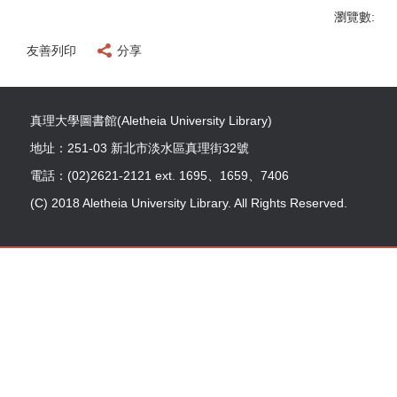
瀏覽數:
友善列印
分享
真理大學圖書館(Aletheia University Library)
地址：251-03 新北市淡水區真理街32號
電話：(02)2621-2121 ext. 1695、1659、7406
(C) 2018 Aletheia University Library. All Rights Reserved.